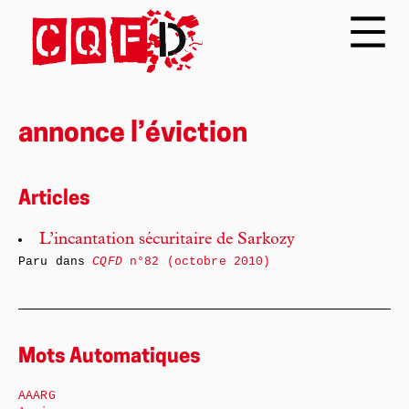
annonce l’éviction
Articles
L’incantation sécuritaire de Sarkozy
Paru dans
CQFD
n°82 (octobre 2010)
Mots Automatiques
AAARG