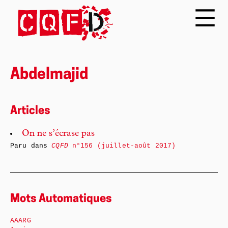
Abdelmajid
Articles
On ne s’écrase pas
Paru dans
CQFD
n°156 (juillet-août 2017)
Mots Automatiques
AAARG