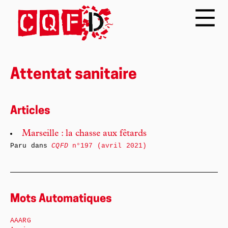
Attentat sanitaire
Articles
Marseille : la chasse aux fêtards
Paru dans
CQFD
n°197 (avril 2021)
Mots Automatiques
AAARG