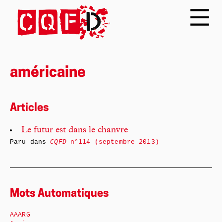
américaine
Articles
Le futur est dans le chanvre
Paru dans
CQFD
n°114 (septembre 2013)
Mots Automatiques
AAARG