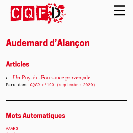
Audemard d’Alançon
Articles
Un Puy-du-Fou sauce provençale
Paru dans
CQFD
n°190 (septembre 2020)
Mots Automatiques
AAARG