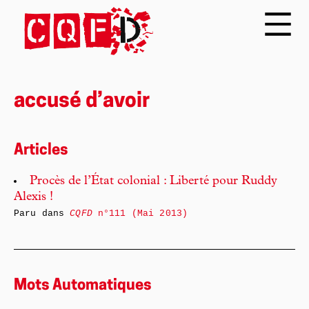
accusé d’avoir
Articles
Procès de l’État colonial : Liberté pour Ruddy
Alexis !
Paru dans
CQFD
n°111 (Mai 2013)
Mots Automatiques