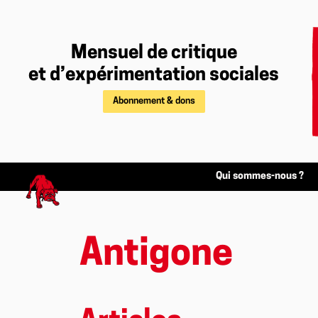
Mensuel de critique
et d’expérimentation sociales
Abonnement & dons
Qui sommes-nous ?
Antigone