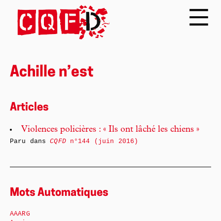
Achille n’est
Articles
Violences policières : « Ils ont lâché les chiens »
Paru dans
CQFD
n°144 (juin 2016)
Mots Automatiques
AAARG