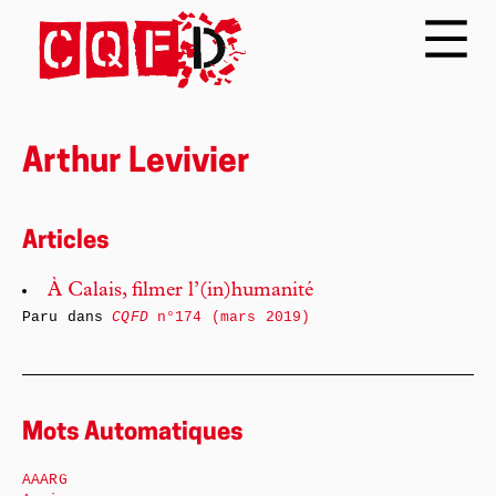
Arthur Levivier
Articles
À Calais, filmer l’(in)humanité
Paru dans
CQFD
n°174 (mars 2019)
Mots Automatiques
AAARG