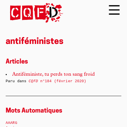
antiféministes
Articles
Antiféministe, tu perds ton sang froid
Paru dans
CQFD
n°184 (février 2020)
Mots Automatiques
AAARG