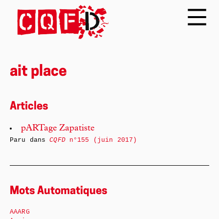
ait place
Articles
pARTage Zapatiste
Paru dans
CQFD
n°155 (juin 2017)
Mots Automatiques
AAARG