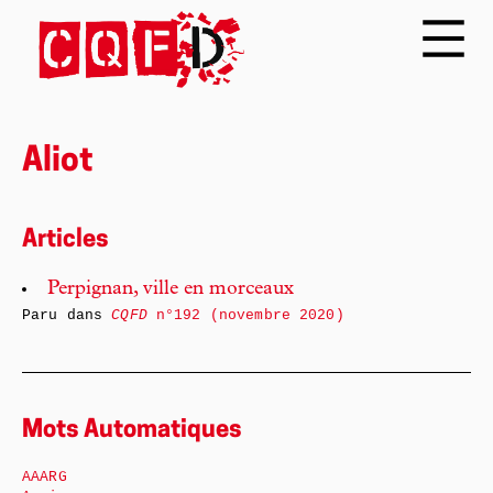
Aliot
Articles
Perpignan, ville en morceaux
Paru dans
CQFD
n°192 (novembre 2020)
Mots Automatiques
AAARG