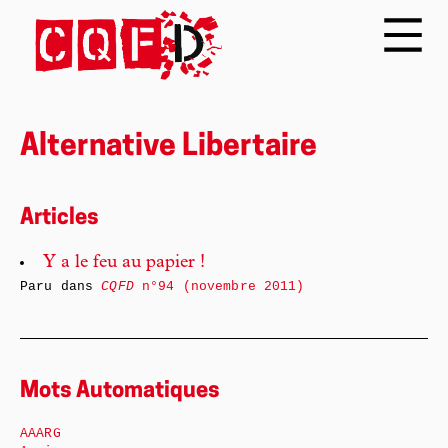
Alternative Libertaire
Articles
Y a le feu au papier !
Paru dans
CQFD
n°94 (novembre 2011)
Mots Automatiques
AAARG