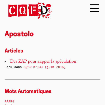
Apostolo
Articles
Des ZAP pour zapper la spéculation
Paru dans
CQFD
n°133 (juin 2015)
Mots Automatiques
AAARG