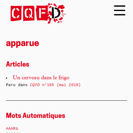
apparue
Articles
Un cerveau dans le frigo
Paru dans
CQFD
n°165 (mai 2018)
Mots Automatiques
AAARG