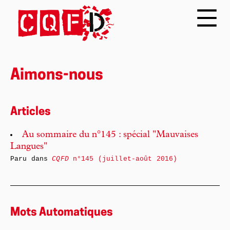
Aimons-nous
Articles
Au sommaire du n°145 : spécial "Mauvaises
Langues"
Paru dans
CQFD
n°145 (juillet-août 2016)
Mots Automatiques