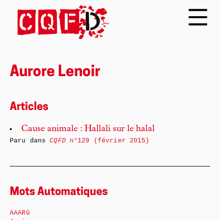
Aurore Lenoir
Articles
Cause animale : Hallali sur le halal
Paru dans
CQFD
n°129 (février 2015)
Mots Automatiques
AAARG