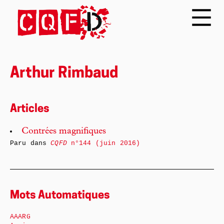
Arthur Rimbaud
Articles
Contrées magnifiques
Paru dans
CQFD
n°144 (juin 2016)
Mots Automatiques
AAARG