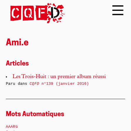
Ami.e
Articles
Les Trois-Huit : un premier album réussi
Paru dans
CQFD
n°139 (janvier 2016)
Mots Automatiques
AAARG