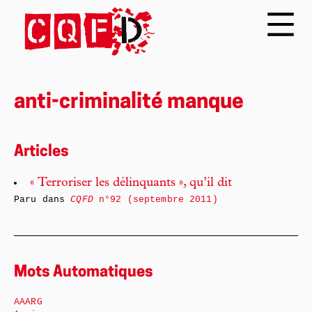
anti-criminalité manque
Articles
« Terroriser les délinquants », qu’il dit
Paru dans
CQFD
n°92 (septembre 2011)
Mots Automatiques
AAARG