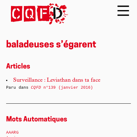
baladeuses s’égarent
Articles
Surveillance : Leviathan dans ta face
Paru dans
CQFD
n°139 (janvier 2016)
Mots Automatiques
AAARG