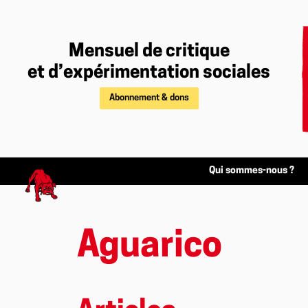
Mensuel de critique
et d’expérimentation sociales
Abonnement & dons
Qui sommes-nous ?
Aguarico