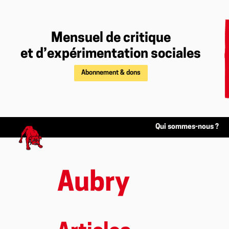
Mensuel de critique
et d’expérimentation sociales
Abonnement & dons
Qui sommes-nous ?
Aubry