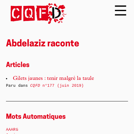
Abdelaziz raconte
Articles
Gilets jaunes : tenir malgré la taule
Paru dans
CQFD
n°177 (juin 2019)
Mots Automatiques
AAARG