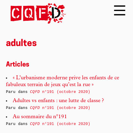
adultes
Articles
« L’urbanisme moderne prive les enfants de ce
fabuleux terrain de jeux qu’est la rue »
Paru dans
CQFD
n°191 (octobre 2020)
Adultes vs enfants : une lutte de classe ?
Paru dans
CQFD
n°191 (octobre 2020)
Au sommaire du n°191
Paru dans
CQFD
n°191 (octobre 2020)