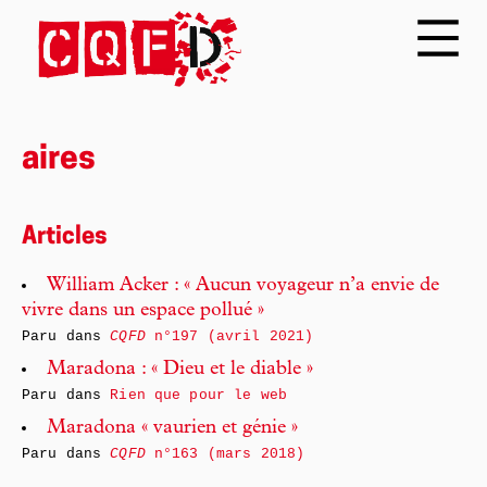
aires
Articles
William Acker : « Aucun voyageur n’a envie de
vivre dans un espace pollué »
Paru dans
CQFD
n°197 (avril 2021)
Maradona : « Dieu et le diable »
Paru dans
Rien que pour le web
Maradona « vaurien et génie »
Paru dans
CQFD
n°163 (mars 2018)