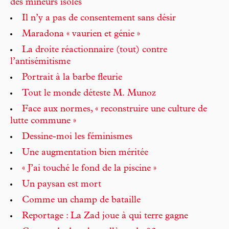
des mineurs isolés
Il n’y a pas de consentement sans désir
Maradona « vaurien et génie »
La droite réactionnaire (tout) contre
l’antisémitisme
Portrait à la barbe fleurie
Tout le monde déteste M. Munoz
Face aux normes, « reconstruire une culture de
lutte commune »
Dessine-moi les féminismes
Une augmentation bien méritée
« J’ai touché le fond de la piscine »
Un paysan est mort
Comme un champ de bataille
Reportage : La Zad joue à qui terre gagne