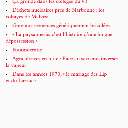
Ça gronde dans les collèges du 93
Déchets nucléaires près de Narbonne : les
cobayes de Malvési
Gare aux semences génétiquement bricolées
« La paysannerie, c’est l’histoire d’une longue
dépossession »
Poutinocratie
Agricultrices en lutte : Face au sexisme, inverser
la vapeur
Dans les années 1970, « le mariage des Lip
et du Larzac »