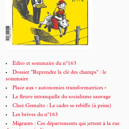
Edito et sommaire du n°163
Dossier "Reprendre la clé des champs" : le
sommaire
Place aux « autonomies transformatrices »
Le fleuve intranquille du socialisme sauvage
Chez Gemalto : Le cadre se rebiffe (à peine)
Les brèves du n°163
Migrants : Ces départements qui jettent à la rue