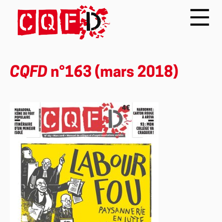
CQFD
n°163 (mars 2018)