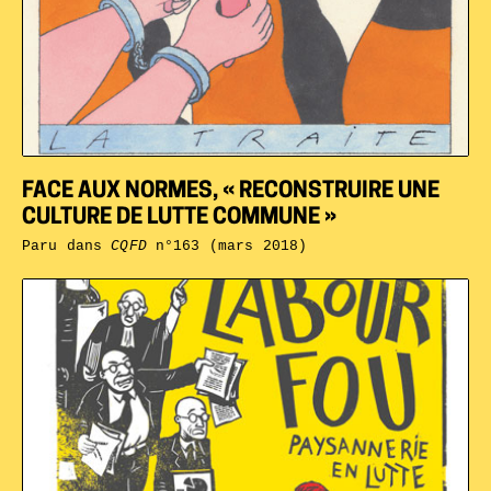
FACE AUX NORMES, « RECONSTRUIRE UNE
CULTURE DE LUTTE COMMUNE »
Paru dans
CQFD
n°163 (mars 2018)