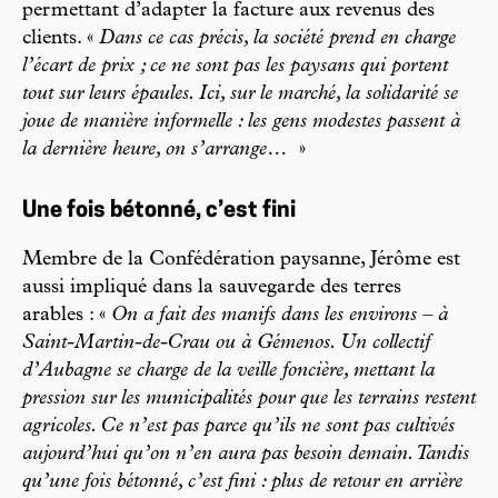
permettant d’adapter la facture aux revenus des
clients. «
Dans ce cas précis, la société prend en charge
l’écart de prix ; ce ne sont pas les paysans qui portent
tout sur leurs épaules. Ici, sur le marché, la solidarité se
joue de manière informelle : les gens modestes passent à
la dernière heure, on s’arrange…
»
Une fois bétonné, c’est fini
Membre de la Confédération paysanne, Jérôme est
aussi impliqué dans la sauvegarde des terres
arables : «
On a fait des manifs dans les environs – à
Saint-Martin-de-Crau ou à Gémenos. Un collectif
d’Aubagne se charge de la veille foncière, mettant la
pression sur les municipalités pour que les terrains restent
agricoles. Ce n’est pas parce qu’ils ne sont pas cultivés
aujourd’hui qu’on n’en aura pas besoin demain. Tandis
qu’une fois bétonné, c’est fini : plus de retour en arrière