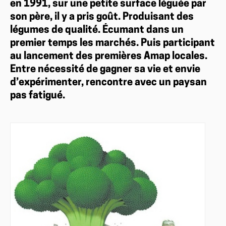
en 1991, sur une petite surface léguée par
son père, il y a pris goût. Produisant des
légumes de qualité. Écumant dans un
premier temps les marchés. Puis participant
au lancement des premières Amap locales.
Entre nécessité de gagner sa vie et envie
d’expérimenter, rencontre avec un paysan
pas fatigué.