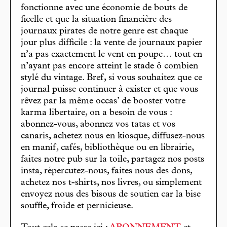
fonctionne avec une économie de bouts de
ficelle et que la situation financière des
journaux pirates de notre genre est chaque
jour plus difficile : la vente de journaux papier
n’a pas exactement le vent en poupe… tout en
n’ayant pas encore atteint le stade ô combien
stylé du vintage. Bref, si vous souhaitez que ce
journal puisse continuer à exister et que vous
rêvez par la même occas’ de booster votre
karma libertaire, on a besoin de vous :
abonnez-vous, abonnez vos tatas et vos
canaris, achetez nous en kiosque, diffusez-nous
en manif, cafés, bibliothèque ou en librairie,
faites notre pub sur la toile, partagez nos posts
insta, répercutez-nous, faites nous des dons,
achetez nos t-shirts, nos livres, ou simplement
envoyez nous des bisous de soutien car la bise
souffle, froide et pernicieuse.