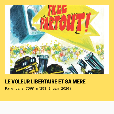
LE VOLEUR LIBERTAIRE ET SA MÈRE
Paru dans
CQFD
n°253 (juin 2026)