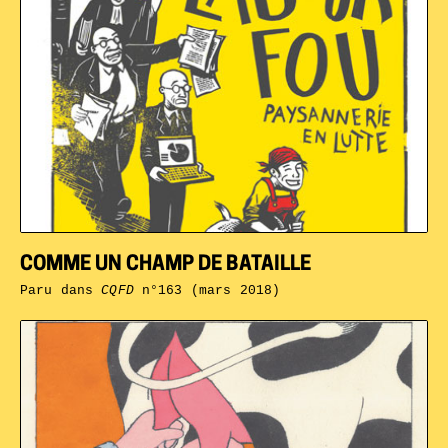
COMME UN CHAMP DE BATAILLE
Paru dans
CQFD
n°163 (mars 2018)