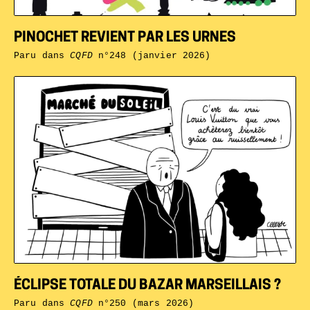
PINOCHET REVIENT PAR LES URNES
Paru dans
CQFD
n°248 (janvier 2026)
ÉCLIPSE TOTALE DU BAZAR MARSEILLAIS ?
Paru dans
CQFD
n°250 (mars 2026)