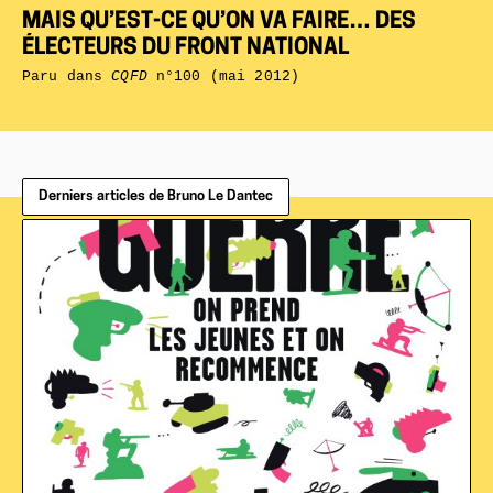
MAIS QU’EST-CE QU’ON VA FAIRE… DES
ÉLECTEURS DU FRONT NATIONAL
Paru dans
CQFD
n°100 (mai 2012)
Derniers articles de Bruno Le Dantec