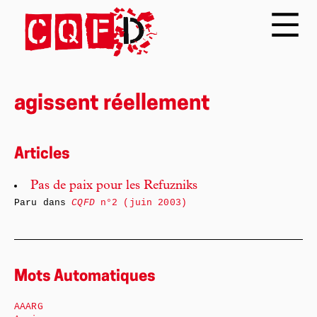
agissent réellement
Articles
Pas de paix pour les Refuzniks
Paru dans
CQFD
n°2 (juin 2003)
Mots Automatiques
AAARG