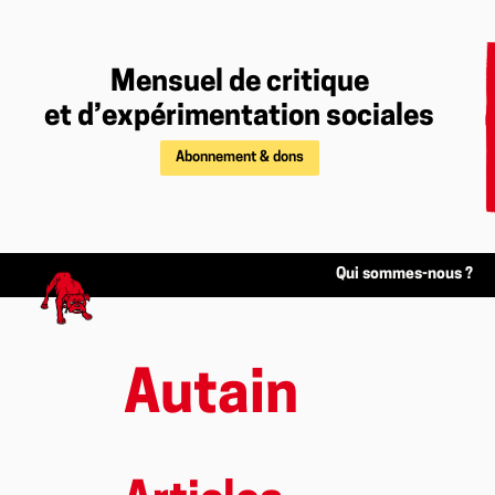
Mensuel de critique
et d’expérimentation sociales
Abonnement & dons
Qui sommes-nous ?
Autain