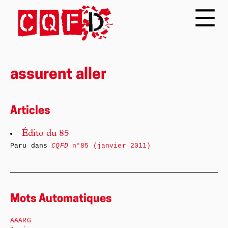
assurent aller
Articles
Édito du 85
Paru dans
CQFD
n°85 (janvier 2011)
Mots Automatiques
AAARG