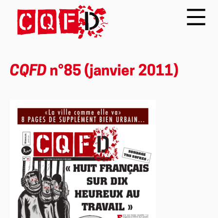
CQFD
n°85 (janvier 2011)