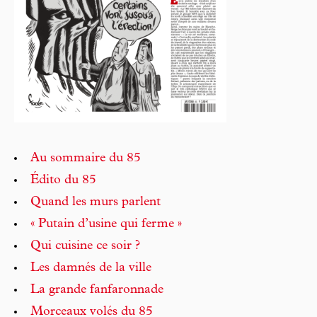
Au sommaire du 85
Édito du 85
Quand les murs parlent
« Putain d’usine qui ferme »
Qui cuisine ce soir ?
Les damnés de la ville
La grande fanfaronnade
Morceaux volés du 85