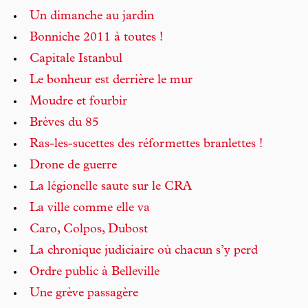
Un dimanche au jardin
Bonniche 2011 à toutes !
Capitale Istanbul
Le bonheur est derrière le mur
Moudre et fourbir
Brèves du 85
Ras-les-sucettes des réformettes branlettes !
Drone de guerre
La légionelle saute sur le CRA
La ville comme elle va
Caro, Colpos, Dubost
La chronique judiciaire où chacun s’y perd
Ordre public à Belleville
Une grève passagère