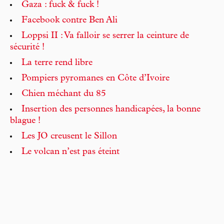
Gaza : fuck & fuck !
Facebook contre Ben Ali
Loppsi II : Va falloir se serrer la ceinture de
sécurité !
La terre rend libre
Pompiers pyromanes en Côte d’Ivoire
Chien méchant du 85
Insertion des personnes handicapées, la bonne
blague !
Les JO creusent le Sillon
Le volcan n’est pas éteint