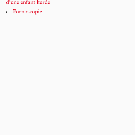
d’une enfant kurde
Pornoscopie