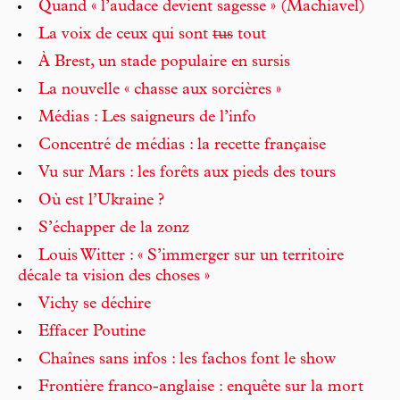
Quand « l’audace devient sagesse » (Machiavel)
La voix de ceux qui sont
tus
tout
À Brest, un stade populaire en sursis
La nouvelle « chasse aux sorcières »
Médias : Les saigneurs de l’info
Concentré de médias : la recette française
Vu sur Mars : les forêts aux pieds des tours
Où est l’Ukraine ?
S’échapper de la zonz
Louis Witter : « S’immerger sur un territoire
décale ta vision des choses »
Vichy se déchire
Effacer Poutine
Chaînes sans infos : les fachos font le show
Frontière franco-anglaise : enquête sur la mort