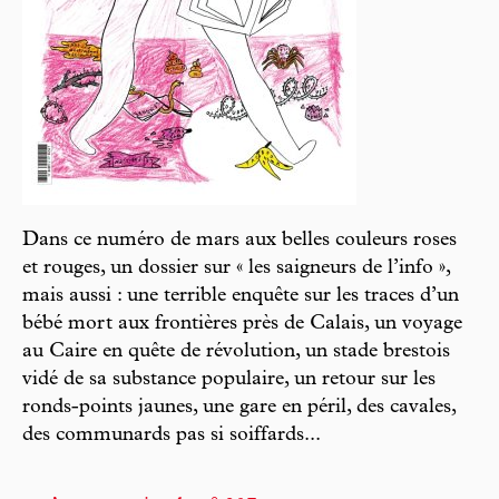
Dans ce numéro de mars aux belles couleurs roses
et rouges, un dossier sur « les saigneurs de l’info »,
mais aussi : une terrible enquête sur les traces d’un
bébé mort aux frontières près de Calais, un voyage
au Caire en quête de révolution, un stade brestois
vidé de sa substance populaire, un retour sur les
ronds-points jaunes, une gare en péril, des cavales,
des communards pas si soiffards...