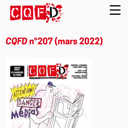
CQFD
n°207 (mars 2022)