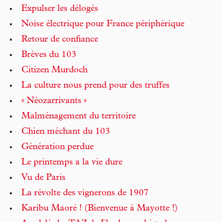
Expulser les délogés
Noise électrique pour France périphérique
Retour de confiance
Brèves du 103
Citizen Murdoch
La culture nous prend pour des truffes
« Néozarrivants »
Malménagement du territoire
Chien méchant du 103
Génération perdue
Le printemps a la vie dure
Vu de Paris
La révolte des vignerons de 1907
Karibu Maoré ! (Bienvenue à Mayotte !)