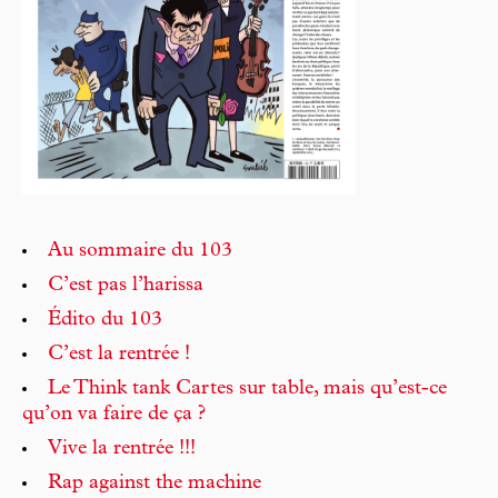
Au sommaire du 103
C’est pas l’harissa
Édito du 103
C’est la rentrée !
Le Think tank Cartes sur table, mais qu’est-ce
qu’on va faire de ça ?
Vive la rentrée !!!
Rap against the machine