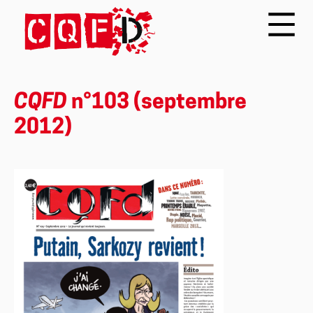
CQFD
n°103 (septembre
2012)