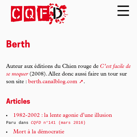
Berth
Auteur aux éditions du Chien rouge de
C’est facile de
se moquer
(2008). Allez donc aussi faire un tour sur
son site :
berth.canalblog.com
.
Articles
1982-2002 : la lente agonie d’une illusion
Paru dans
CQFD
n°141 (mars 2016)
Mort à la démocratie