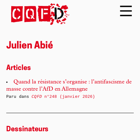
Julien Abié
Articles
Quand la résistance s’organise : l’antifascisme de
masse contre l’AfD en Allemagne
Paru dans
CQFD
n°248 (janvier 2026)
Dessinateurs