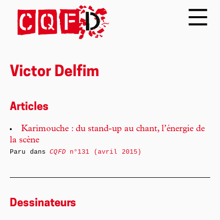
Victor Delfim
Articles
Karimouche : du stand-up au chant, l’énergie de
la scène
Paru dans
CQFD
n°131 (avril 2015)
Dessinateurs