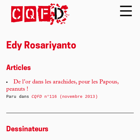
Edy Rosariyanto
Articles
De l’or dans les arachides, pour les Papous,
peanuts !
Paru dans
CQFD
n°116 (novembre 2013)
Dessinateurs