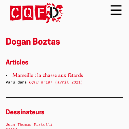
Dogan Boztas
Articles
Marseille : la chasse aux fêtards
Paru dans
CQFD
n°197 (avril 2021)
Dessinateurs
Jean-Thomas Martelli