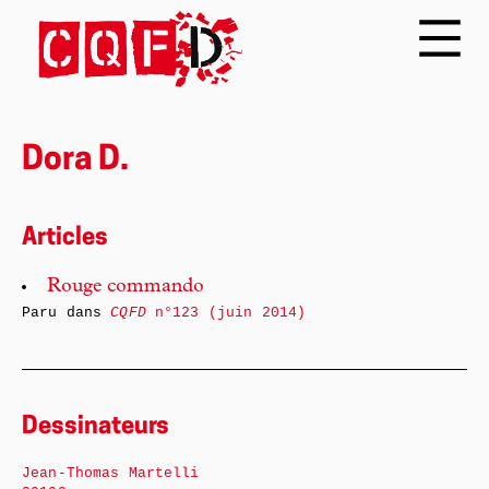
Dora D.
Articles
Rouge commando
Paru dans
CQFD
n°123 (juin 2014)
Dessinateurs
Jean-Thomas Martelli