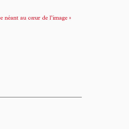
 ce néant au cœur de l’image »