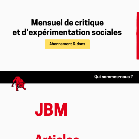
Mensuel de critique
et d’expérimentation sociales
Abonnement & dons
Qui sommes-nous ?
JBM