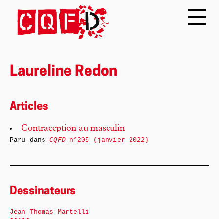
Laureline Redon
Articles
Contraception au masculin
Paru dans
CQFD
n°205 (janvier 2022)
Dessinateurs
Jean-Thomas Martelli