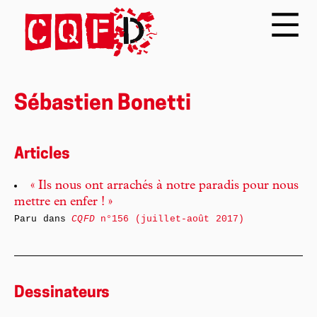
Sébastien Bonetti
Articles
« Ils nous ont arrachés à notre paradis pour nous
mettre en enfer ! »
Paru dans
CQFD
n°156 (juillet-août 2017)
Dessinateurs