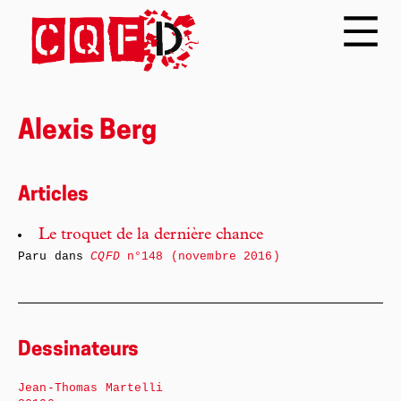
Alexis Berg
Articles
Le troquet de la dernière chance
Paru dans
CQFD
n°148 (novembre 2016)
Dessinateurs
Jean-Thomas Martelli