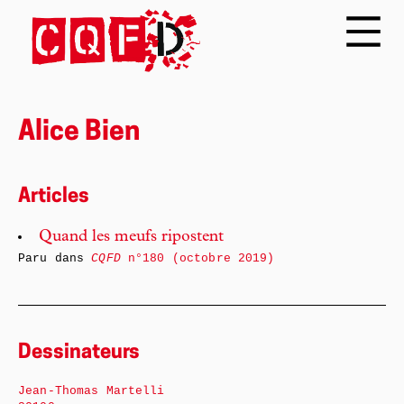
Alice Bien
Articles
Quand les meufs ripostent
Paru dans
CQFD
n°180 (octobre 2019)
Dessinateurs
Jean-Thomas Martelli