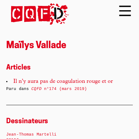
Maïlys Vallade
Articles
Il n’y aura pas de coagulation rouge et or
Paru dans
CQFD
n°174 (mars 2019)
Dessinateurs
Jean-Thomas Martelli