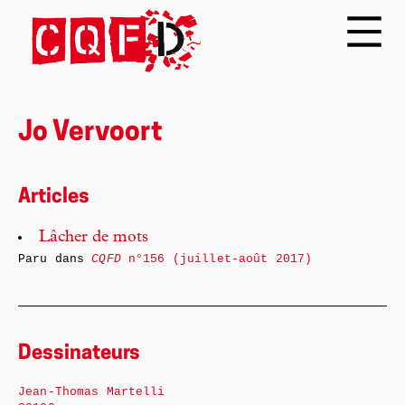
Jo Vervoort
Articles
Lâcher de mots
Paru dans
CQFD
n°156 (juillet-août 2017)
Dessinateurs
Jean-Thomas Martelli