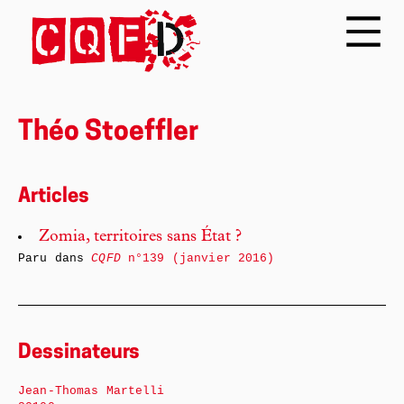
Théo Stoeffler
Articles
Zomia, territoires sans État ?
Paru dans
CQFD
n°139 (janvier 2016)
Dessinateurs
Jean-Thomas Martelli