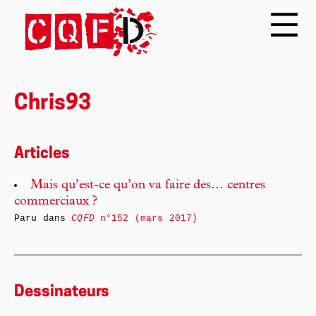
Chris93
Articles
Mais qu’est-ce qu’on va faire des… centres
commerciaux ?
Paru dans
CQFD
n°152 (mars 2017)
Dessinateurs